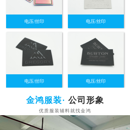
电压/丝印
电压/丝印
电压/丝印
电压/丝印
公司形象