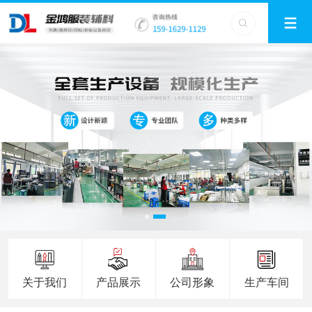
关于我们
产品展示
公司形象
生产车间