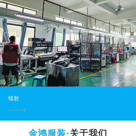
镭射
关于我们