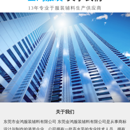
关于我们
东莞市金鸿服装辅料有限公司 东莞金鸿服装辅料有限公司是从事商标
设计与制作的港资企业。公司拥有一批高水平的专业技术人员，拥有