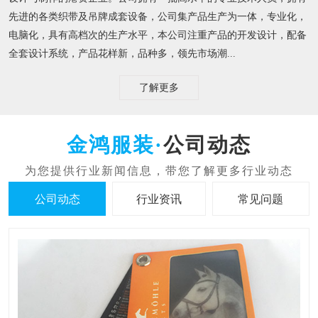
先进的各类织带及吊牌成套设备，公司集产品生产为一体，专业化，
电脑化，具有高档次的生产水平，本公司注重产品的开发设计，配备
全套设计系统，产品花样新，品种多，领先市场潮...
了解更多
公司动态
公司动态
行业资讯
常见问题