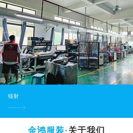
镭射
关于我们