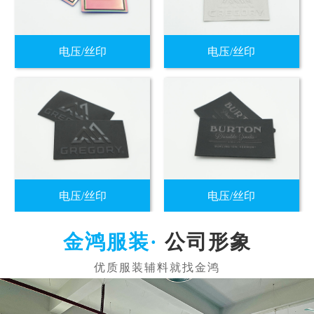
电压/丝印
电压/丝印
电压/丝印
电压/丝印
公司形象