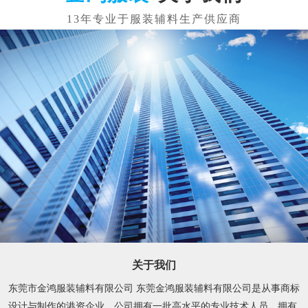
关于我们
东莞市金鸿服装辅料有限公司 东莞金鸿服装辅料有限公司是从事商标
设计与制作的港资企业。公司拥有一批高水平的专业技术人员，拥有