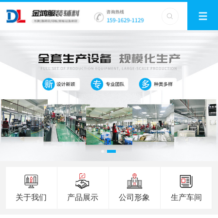
关于我们
产品展示
公司形象
生产车间