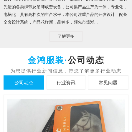
先进的各类织带及吊牌成套设备，公司集产品生产为一体，专业化，
电脑化，具有高档次的生产水平，本公司注重产品的开发设计，配备
全套设计系统，产品花样新，品种多，领先市场潮...
了解更多
公司动态
公司动态
行业资讯
常见问题